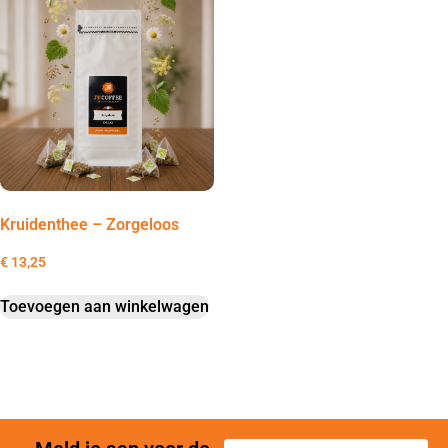
Kruidenthee – Zorgeloos
€
13,25
Toevoegen aan winkelwagen