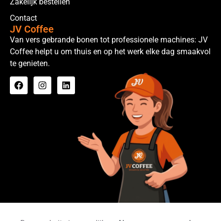
Zakelijk bestellen
Contact
JV Coffee
Van vers gebrande bonen tot professionele machines: JV
Coffee helpt u om thuis en op het werk elke dag smaakvol
te genieten.