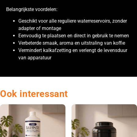
Belangrijkste voordelen:
Geschikt voor alle reguliere waterreservoirs, zonder
adapter of montage
Eenvoudig te plaatsen en direct in gebruik te nemen
Verbeterde smaak, aroma en uitstraling van koffie
Vermindert kalkafzetting en verlengt de levensduur
van apparatuur